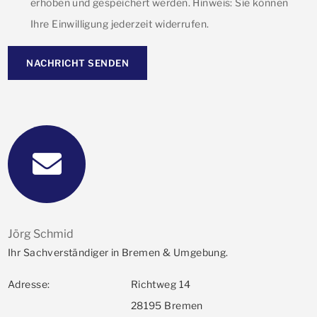
erhoben und gespeichert werden. Hinweis: Sie können
Ihre Einwilligung jederzeit widerrufen.
NACHRICHT SENDEN
Jörg Schmid
Ihr Sachverständiger in Bremen & Umgebung.
Adresse:
Richtweg 14
28195 Bremen