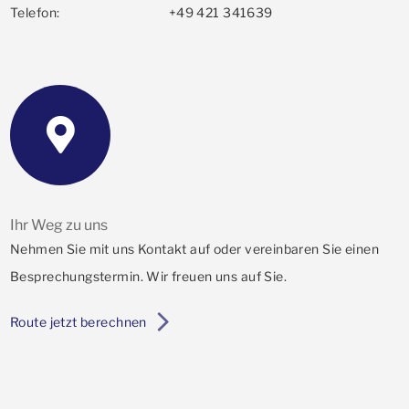
Telefon:
+49 421 341639
Ihr Weg zu uns
Nehmen Sie mit uns Kontakt auf oder vereinbaren Sie einen
Besprechungstermin. Wir freuen uns auf Sie.
Route jetzt berechnen