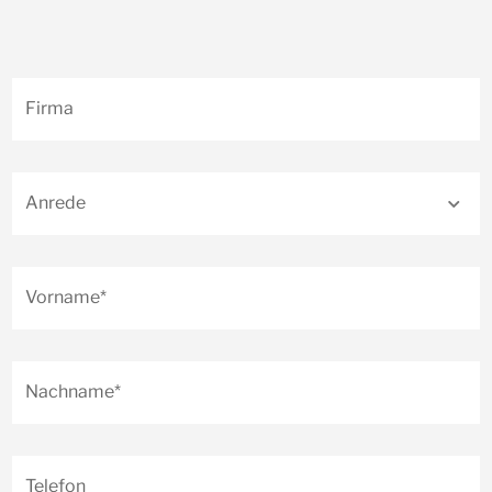
Firma
Anrede
Vorname*
Nachname*
Telefon