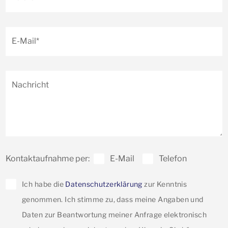
E-Mail*
Nachricht
Kontaktaufnahme per:
E-Mail
Telefon
Ich habe die
Datenschutzerklärung
zur Kenntnis
genommen. Ich stimme zu, dass meine Angaben und
Daten zur Beantwortung meiner Anfrage elektronisch