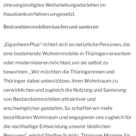
zinsvergünstigtes Weiterleitungsdarlehen im
Hausbankverfahren umgesetzt.
Bestandsimmobilien kaufen und sanieren
„EigenheimPlus“ richtet sich an natürliche Personen, die
eine bestehende Wohnimmobilie in Thüringen erwerben
oder modernisieren möchten, um sie selbst zu
bewohnen. „Wir möchten die Thüringerinnen und
Thüringer dabei unterstützen, ihren Wohntraum zu
verwirklichen und zugleich die Nutzung und Sanierung
von Bestandsimmobilien attraktiver und
erschwinglicher gestalten. So schaffen wir mehr
bezahlbaren Wohnraum und engagieren uns zugleich für
die nachhaltige Entwicklung unserer ländlichen
Regionen“, erklärt Steffen Schütz, Thüringer Minister für