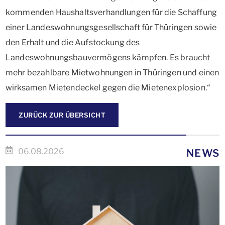
kommenden Haushaltsverhandlungen für die Schaffung
einer Landeswohnungsgesellschaft für Thüringen sowie
den Erhalt und die Aufstockung des
Landeswohnungsbauvermögens kämpfen. Es braucht
mehr bezahlbare Mietwohnungen in Thüringen und einen
wirksamen Mietendeckel gegen die Mietenexplosion.“
ZURÜCK ZUR ÜBERSICHT
06.08.2026
NEWS