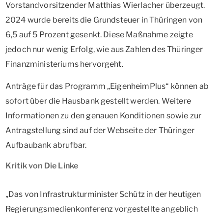
Vorstandvorsitzender Matthias Wierlacher überzeugt.
2024 wurde bereits die Grundsteuer in Thüringen von
6,5 auf 5 Prozent gesenkt. Diese Maßnahme zeigte
jedoch nur wenig Erfolg, wie aus Zahlen des Thüringer
Finanzministeriums hervorgeht.
Anträge für das Programm „EigenheimPlus“ können ab
sofort über die Hausbank gestellt werden. Weitere
Informationen zu den genauen Konditionen sowie zur
Antragstellung sind auf der Webseite der Thüringer
Aufbaubank abrufbar.
Kritik von Die Linke
„Das von Infrastrukturminister Schütz in der heutigen
Regierungsmedienkonferenz vorgestellte angeblich