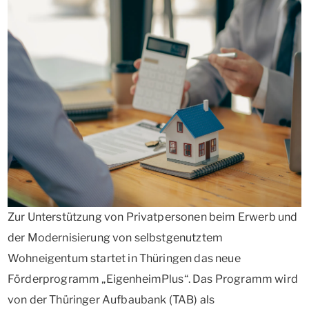
Zur Unterstützung von Privatpersonen beim Erwerb und
der Modernisierung von selbstgenutztem
Wohneigentum startet in Thüringen das neue
Förderprogramm „EigenheimPlus“. Das Programm wird
von der Thüringer Aufbaubank (TAB) als