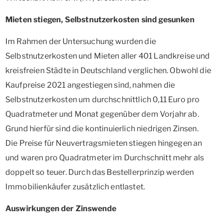
Mieten stiegen, Selbstnutzerkosten sind gesunken
Im Rahmen der Untersuchung wurden die
Selbstnutzerkosten und Mieten aller 401 Landkreise und
kreisfreien Städte in Deutschland verglichen. Obwohl die
Kaufpreise 2021 angestiegen sind, nahmen die
Selbstnutzerkosten um durchschnittlich 0,11 Euro pro
Quadratmeter und Monat gegenüber dem Vorjahr ab.
Grund hierfür sind die kontinuierlich niedrigen Zinsen.
Die Preise für Neuvertragsmieten stiegen hingegen an
und waren pro Quadratmeter im Durchschnitt mehr als
doppelt so teuer. Durch das Bestellerprinzip werden
Immobilienkäufer zusätzlich entlastet.
Auswirkungen der Zinswende