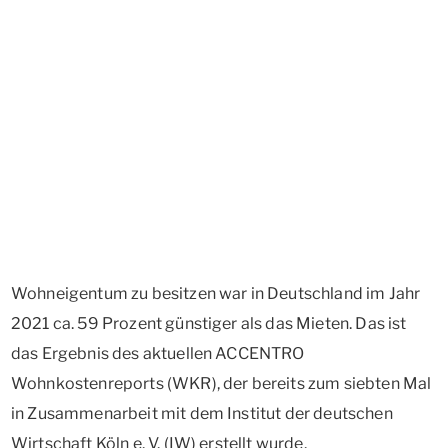
Wohneigentum zu besitzen war in Deutschland im Jahr
2021 ca. 59 Prozent günstiger als das Mieten. Das ist
das Ergebnis des aktuellen ACCENTRO
Wohnkostenreports (WKR), der bereits zum siebten Mal
in Zusammenarbeit mit dem Institut der deutschen
Wirtschaft Köln e. V. (IW) erstellt wurde.