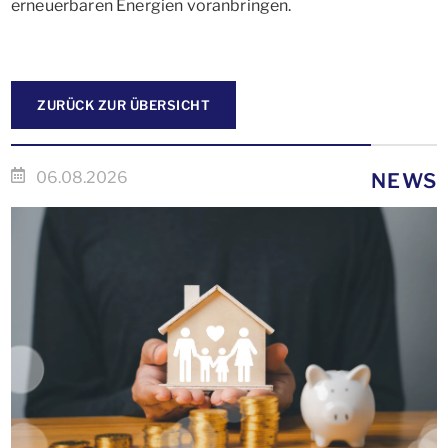
erneuerbaren Energien voranbringen.
ZURÜCK ZUR ÜBERSICHT
06.08.2026
NEWS