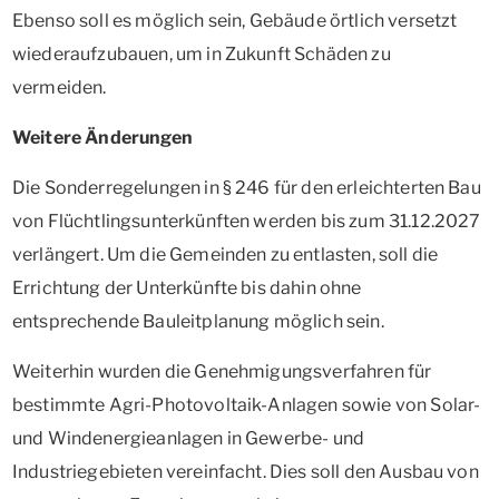
Ebenso soll es möglich sein, Gebäude örtlich versetzt
wiederaufzubauen, um in Zukunft Schäden zu
vermeiden.
Weitere Änderungen
Die Sonderregelungen in § 246 für den erleichterten Bau
von Flüchtlingsunterkünften werden bis zum 31.12.2027
verlängert. Um die Gemeinden zu entlasten, soll die
Errichtung der Unterkünfte bis dahin ohne
entsprechende Bauleitplanung möglich sein.
Weiterhin wurden die Genehmigungsverfahren für
bestimmte Agri-Photovoltaik-Anlagen sowie von Solar-
und Windenergieanlagen in Gewerbe- und
Industriegebieten vereinfacht. Dies soll den Ausbau von