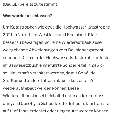
(BauGB) bereits zugestimmt.
Was wurde beschlossen?
Um Katastrophen wie etwa die Hochwasserkatastrophe
2021 in Nordrhein-Westfalen und Rheinland-Pfalz
besser zu bewältigen, soll eine Wiederaufbauklausel
weitgehende Abweichungen vom Bauplanungsrecht
erlauben. Die nach der Hochwasserkatastrophe befristet
im Baugesetzbuch eingeführte Sonderregel (§ 246 c)
soll dauerhaft verankert werden, damit Gebäude,
Straßen und andere Infrastruktur in kürzester Zeit
wiederaufgebaut werden können. Diese
Wiederaufbauklausel beinhaltet unter anderem, dass
dringend benötigte Gebäude oder Infrastruktur befristet
auf fünf Jahre errichtet oder umgenutzt werden können.