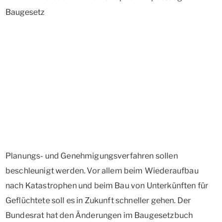
Planungs- und Genehmigungsverfahren sollen
beschleunigt werden. Vor allem beim Wiederaufbau
nach Katastrophen und beim Bau von Unterkünften für
Geflüchtete soll es in Zukunft schneller gehen. Der
Bundesrat hat den Änderungen im Baugesetzbuch