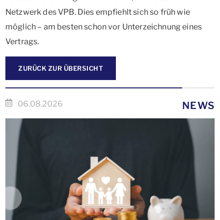
Netzwerk des VPB. Dies empfiehlt sich so früh wie
möglich – am besten schon vor Unterzeichnung eines
Vertrags.
ZURÜCK ZUR ÜBERSICHT
06.08.2026
NEWS