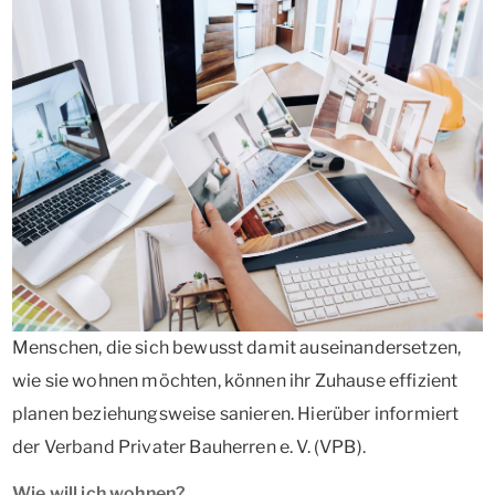
Menschen, die sich bewusst damit auseinandersetzen,
wie sie wohnen möchten, können ihr Zuhause effizient
planen beziehungsweise sanieren. Hierüber informiert
der Verband Privater Bauherren e. V. (VPB).
Wie will ich wohnen?