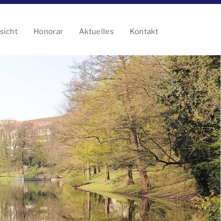
sicht
Honorar
Aktuelles
Kontakt