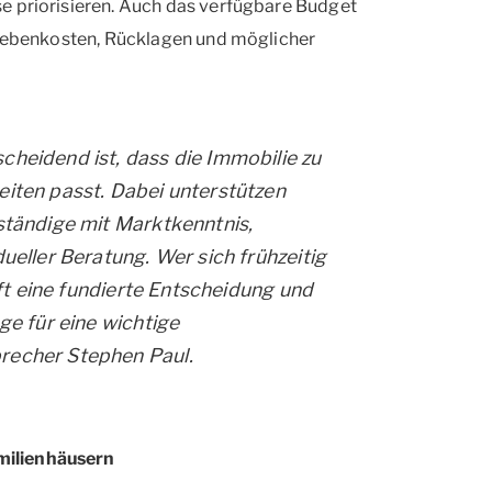
e priorisieren. Auch das verfügbare Budget
e Nebenkosten, Rücklagen und möglicher
heidend ist, dass die Immobilie zu
eiten passt. Dabei unterstützen
ständige mit Marktkenntnis,
ueller Beratung. Wer sich frühzeitig
ifft eine fundierte Entscheidung und
ge für eine wichtige
recher Stephen Paul.
amilienhäusern