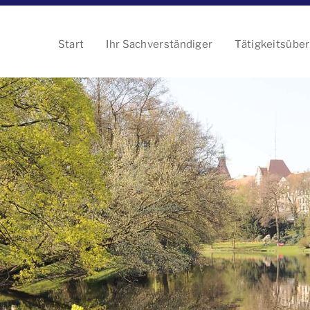
Start
Ihr Sachverständiger
Tätigkeitsüber