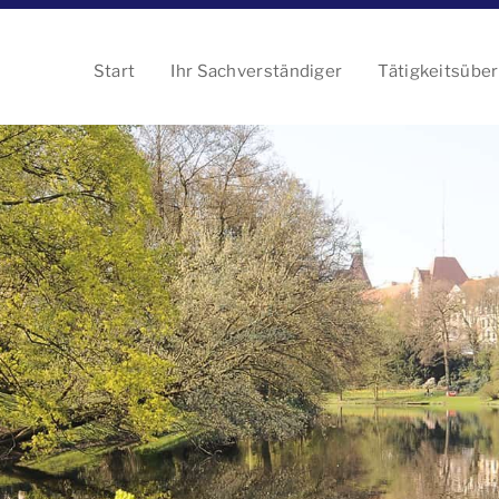
Start
Ihr Sachverständiger
Tätigkeitsüber