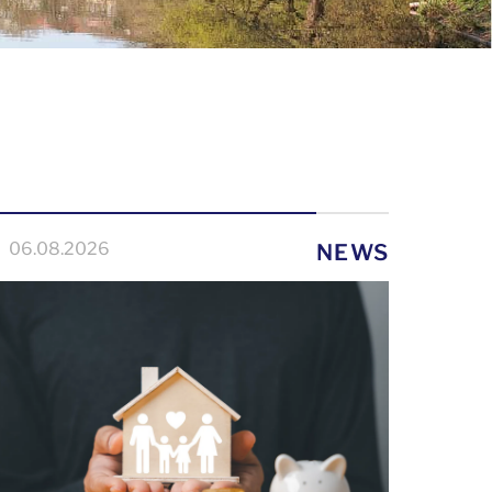
06.08.2026
NEWS