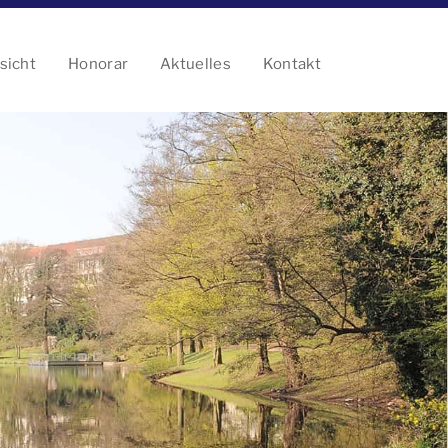
sicht
Honorar
Aktuelles
Kontakt