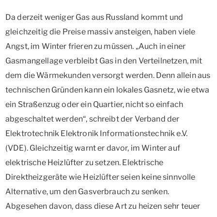
Da derzeit weniger Gas aus Russland kommt und
gleichzeitig die Preise massiv ansteigen, haben viele
Angst, im Winter frieren zu müssen. „Auch in einer
Gasmangellage verbleibt Gas in den Verteilnetzen, mit
dem die Wärmekunden versorgt werden. Denn allein aus
technischen Gründen kann ein lokales Gasnetz, wie etwa
ein Straßenzug oder ein Quartier, nicht so einfach
abgeschaltet werden“, schreibt der Verband der
Elektrotechnik Elektronik Informationstechnik e.V.
(VDE). Gleichzeitig warnt er davor, im Winter auf
elektrische Heizlüfter zu setzen. Elektrische
Direktheizgeräte wie Heizlüfter seien keine sinnvolle
Alternative, um den Gasverbrauch zu senken.
Abgesehen davon, dass diese Art zu heizen sehr teuer