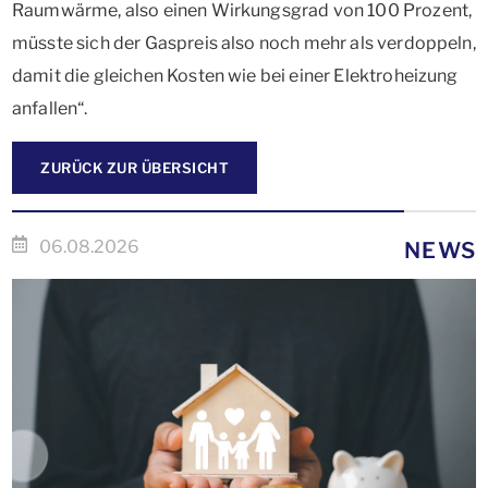
Raumwärme, also einen Wirkungsgrad von 100 Prozent,
müsste sich der Gaspreis also noch mehr als verdoppeln,
damit die gleichen Kosten wie bei einer Elektroheizung
anfallen“.
ZURÜCK ZUR ÜBERSICHT
06.08.2026
NEWS