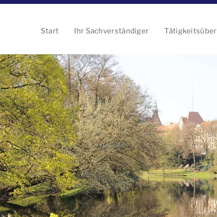
Start
Ihr Sachverständiger
Tätigkeitsüber