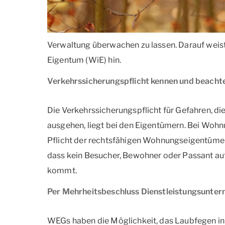
Verwaltung überwachen zu lassen. Darauf wei
Eigentum (WiE) hin.
Verkehrssicherungspflicht kennen und beacht
Die Verkehrssicherungspflicht für Gefahren, 
ausgehen, liegt bei den Eigentümern. Bei Wohn
Pflicht der rechtsfähigen Wohnungseigentüme
dass kein Besucher, Bewohner oder Passant a
kommt.
Per Mehrheitsbeschluss Dienstleistungsunte
WEGs haben die Möglichkeit, das Laubfegen in 