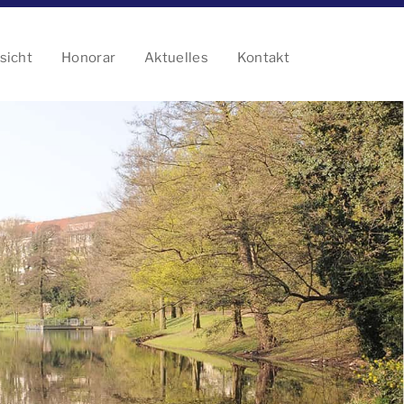
sicht
Honorar
Aktuelles
Kontakt