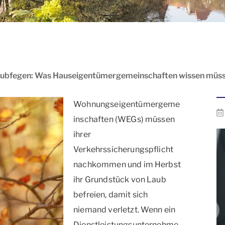
ubfegen: Was Hauseigentümergemeinschaften wissen müs
Wohnungseigentümergeme
inschaften (WEGs) müssen
ihrer
Verkehrssicherungspflicht
nachkommen und im Herbst
ihr Grundstück von Laub
befreien, damit sich
niemand verletzt. Wenn ein
Dienstleistungsunternehme