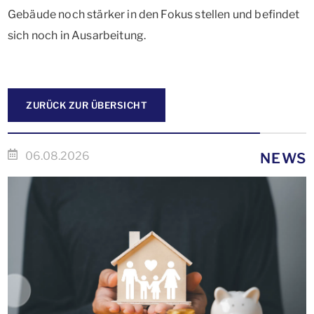
Gebäude noch stärker in den Fokus stellen und befindet
sich noch in Ausarbeitung.
ZURÜCK ZUR ÜBERSICHT
06.08.2026
NEWS