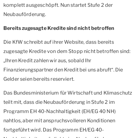
komplett ausgeschöpft. Nun startet Stufe 2 der
Neubauförderung.
Bereits zugesagte Kredite sind nicht betroffen
Die KfW schreibt auf ihrer Website, dass bereits
zugesagte Kredite von dem Stopp nicht betroffen sind:
„Ihren Kredit zahlen wir aus, sobald Ihr
Finanzierungspartner den Kredit bei uns abruft“. Die
Gelder seien bereits reserviert.
Das Bundesministerium für Wirtschaft und Klimaschutz
teilt mit, dass die Neubauförderung in Stufe 2 im
Programm EH 40-Nachhaltigkeit (EH/EG 40 NH)
nahtlos, aber mit anspruchsvolleren Konditionen
fortgeführt wird. Das Programm EH/EG 40-