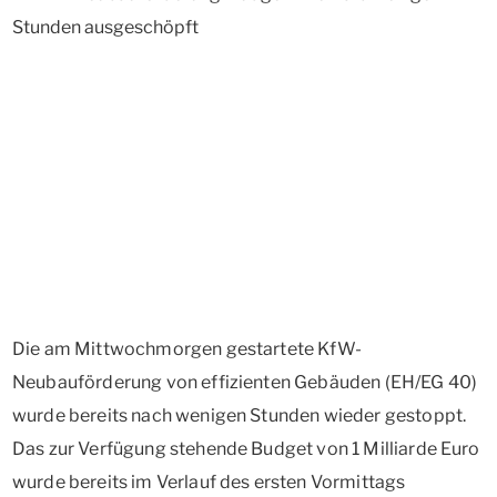
Die am Mittwochmorgen gestartete KfW-
Neubauförderung von effizienten Gebäuden (EH/EG 40)
wurde bereits nach wenigen Stunden wieder gestoppt.
Das zur Verfügung stehende Budget von 1 Milliarde Euro
wurde bereits im Verlauf des ersten Vormittags