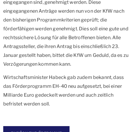
eingegangen sind, genehmigt werden. Diese
eingegangenen Anträge werden nun von der KfW nach
den bisherigen Programmkriterien geprüft; die
förderfähigen werden genehmigt. Dies soll eine gute und
rechtssichere Lösung für alle Betroffenen bieten. Alle
Antragssteller, die ihren Antrag bis einschließlich 23.
Januar gestellt haben, bittet die KfW um Geduld, da es zu
Verzögerungen kommen kann.
Wirtschaftsminister Habeck gab zudem bekannt, dass
das Förderprogramm EH-40 neu aufgesetzt, bei einer
Milliarde Euro gedeckelt werden und auch zeitlich
befristet werden soll.