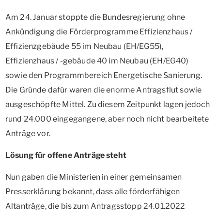
Am 24. Januar stoppte die Bundesregierung ohne
Ankündigung die Förderprogramme Effizienzhaus /
Effizienzgebäude 55 im Neubau (EH/EG55),
Effizienzhaus / -gebäude 40 im Neubau (EH/EG40)
sowie den Programmbereich Energetische Sanierung.
Die Gründe dafür waren die enorme Antragsflut sowie
ausgeschöpfte Mittel. Zu diesem Zeitpunkt lagen jedoch
rund 24.000 eingegangene, aber noch nicht bearbeitete
Anträge vor.
Lösung für offene Anträge steht
Nun gaben die Ministerien in einer gemeinsamen
Presserklärung bekannt, dass alle förderfähigen
Altanträge, die bis zum Antragsstopp 24.01.2022