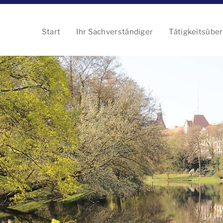
Start
Ihr Sachverständiger
Tätigkeitsüber