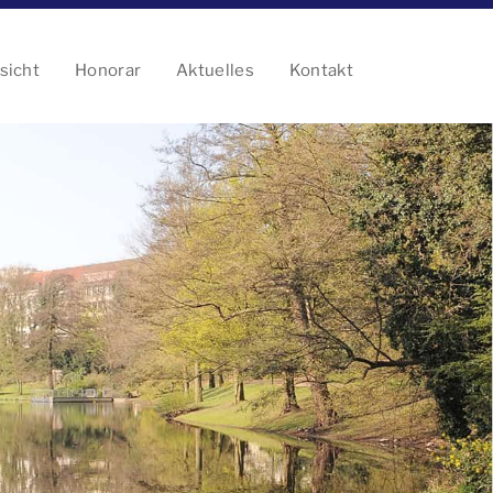
sicht
Honorar
Aktuelles
Kontakt