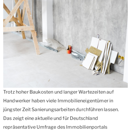
Trotz hoher Baukosten und langer Wartezeiten auf
Handwerker haben viele Immobilieneigentümer in
jüngster Zeit Sanierungsarbeiten durchführen lassen.
Das zeigt eine aktuelle und für Deutschland
repräsentative Umfrage des Immobilienportals