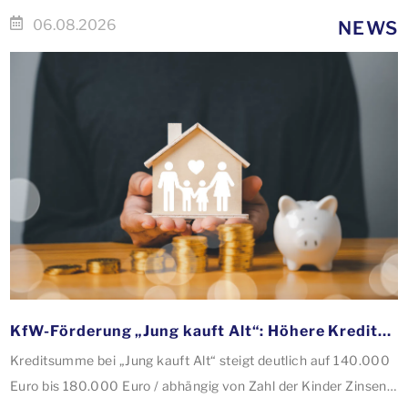
06.08.2026
NEWS
KfW-Förderung „Jung kauft Alt“: Höhere Kredite ab August 2026
Kreditsumme bei „Jung kauft Alt“ steigt deutlich auf 140.000
Euro bis 180.000 Euro / abhängig von Zahl der Kinder Zinsen