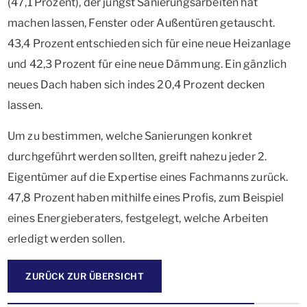
(47,1 Prozent), der jüngst Sanierungsarbeiten hat
machen lassen, Fenster oder Außentüren getauscht.
43,4 Prozent entschieden sich für eine neue Heizanlage
und 42,3 Prozent für eine neue Dämmung. Ein gänzlich
neues Dach haben sich indes 20,4 Prozent decken
lassen.
Um zu bestimmen, welche Sanierungen konkret
durchgeführt werden sollten, greift nahezu jeder 2.
Eigentümer auf die Expertise eines Fachmanns zurück.
47,8 Prozent haben mithilfe eines Profis, zum Beispiel
eines Energieberaters, festgelegt, welche Arbeiten
erledigt werden sollen.
ZURÜCK ZUR ÜBERSICHT