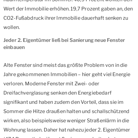
Wert der Immobilie erhöhen. 19,7 Prozent gaben an, den
CO2-Fußabdruck ihrer Immobilie dauerhaft senken zu
wollen.
Jeder 2. Eigentümer ließ bei Sanierung neue Fenster
einbauen
Alte Fenster sind meist das größte Problem von in die
Jahre gekommenen Immobilien – hier geht viel Energie
verloren. Moderne Fenster mit Zwei- oder
Dreifachverglasung senken den Energiebedarf
signifikant und haben zudem den Vorteil, dass sie im
Sommer die Hitze draußen halten und schallschützend
wirken, also beispielsweise weniger Straßenlärm in die
Wohnung lassen. Daher hat nahezu jeder 2. Eigentümer