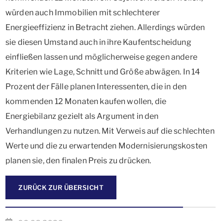
würden auch Immobilien mit schlechterer
Energieeffizienz in Betracht ziehen. Allerdings würden
sie diesen Umstand auch in ihre Kaufentscheidung
einfließen lassen und möglicherweise gegen andere
Kriterien wie Lage, Schnitt und Größe abwägen. In 14
Prozent der Fälle planen Interessenten, die in den
kommenden 12 Monaten kaufen wollen, die
Energiebilanz gezielt als Argument in den
Verhandlungen zu nutzen. Mit Verweis auf die schlechten
Werte und die zu erwartenden Modernisierungskosten
planen sie, den finalen Preis zu drücken.
ZURÜCK ZUR ÜBERSICHT