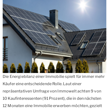
Die Energiebilanz einer Immobilie spielt für immer mehr
Käufer eine entscheidende Rolle. Laut einer
repräsentativen Umfrage von Immowelt achten 9 von
10 Kaufinteressenten (91 Prozent), die in den nächsten
12 Monaten eine Immobilie erwerben möchten, gezielt