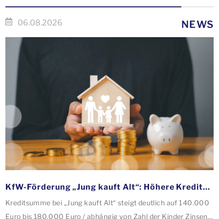
06.08.2026
NEWS
KfW-Förderung „Jung kauft Alt“: Höhere Kredite ab August 2026
Kreditsumme bei „Jung kauft Alt“ steigt deutlich auf 140.000
Euro bis 180.000 Euro / abhängig von Zahl der Kinder Zinsen