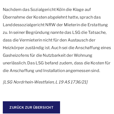
Nachdem das Sozialgericht Köln die Klage auf
Übernahme der Kosten abgelehnt hatte, sprach das
Landdessozialgericht NRW der Mieterin die Erstattung
zu. In seiner Begründung nannte das LSG die Tatsache,
dass die Vermieterin nicht für den Austausch der
Heizkörper zuständig ist. Auch sei die Anschaffung eines
Gasheizofens für die Nutzbarkeit der Wohnung
unerlässlich. Das LSG befand zudem, dass die Kosten für
die Anschaffung und Installation angemessen sind.
[LSG Nordrhein-Westfalen, L 19 AS 1736/21]
ZURÜCK ZUR ÜBERSICHT