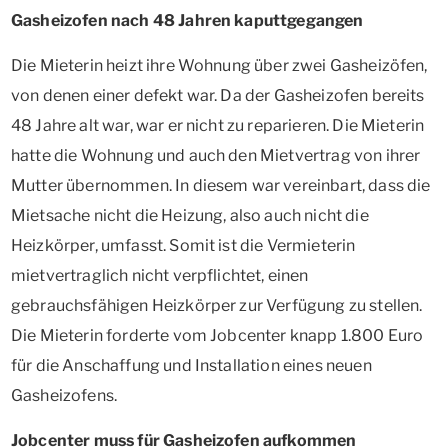
Gasheizofen nach 48 Jahren kaputtgegangen
Die Mieterin heizt ihre Wohnung über zwei Gasheizöfen,
von denen einer defekt war. Da der Gasheizofen bereits
48 Jahre alt war, war er nicht zu reparieren. Die Mieterin
hatte die Wohnung und auch den Mietvertrag von ihrer
Mutter übernommen. In diesem war vereinbart, dass die
Mietsache nicht die Heizung, also auch nicht die
Heizkörper, umfasst. Somit ist die Vermieterin
mietvertraglich nicht verpflichtet, einen
gebrauchsfähigen Heizkörper zur Verfügung zu stellen.
Die Mieterin forderte vom Jobcenter knapp 1.800 Euro
für die Anschaffung und Installation eines neuen
Gasheizofens.
Jobcenter muss für Gasheizofen aufkommen