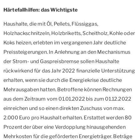
Härtefallhilfen: das Wichtigste
Haushalte, die mit Öl, Pellets, Flüssiggas,
Holzhackschnitzeln, Holzbriketts, Scheitholz, Kohle oder
Koks heizen, erlebten im vergangenen Jahr deutliche
Preissteigerungen. In Anlehnung an den Mechanismus
der Strom- und Gaspreisbremse sollen Haushalte
rückwirkend für das Jahr 2022 finanzielle Unterstützung
erhalten, wenn sie durch die Energiekrise deutliche
Mehrausgaben hatten. Betroffene können Rechnungen
aus dem Zeitraum vom 01.01.2022 bis zum 01.12.2022
einreichen und so einen direkten Zuschuss von max.
2.000 Euro pro Haushalt erhalten. Erstattet werden 80
Prozent der über eine Verdopplung hinausgehenden
Mehrkosten für die geförderten Energieträger. Beträge