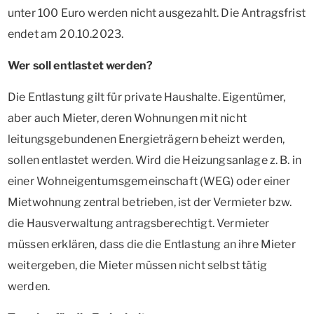
unter 100 Euro werden nicht ausgezahlt. Die Antragsfrist
endet am 20.10.2023.
Wer soll entlastet werden?
Die Entlastung gilt für private Haushalte. Eigentümer,
aber auch Mieter, deren Wohnungen mit nicht
leitungsgebundenen Energieträgern beheizt werden,
sollen entlastet werden. Wird die Heizungsanlage z. B. in
einer Wohneigentumsgemeinschaft (WEG) oder einer
Mietwohnung zentral betrieben, ist der Vermieter bzw.
die Hausverwaltung antragsberechtigt. Vermieter
müssen erklären, dass die die Entlastung an ihre Mieter
weitergeben, die Mieter müssen nicht selbst tätig
werden.