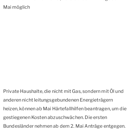
Private Haushalte, die nicht mit Gas, sondern mit Öl und
anderen nicht leitungsgebundenen Energieträgern
heizen, können ab Mai Härtefallhilfen beantragen, um die
gestiegenen Kosten abzuschwächen. Die ersten
Bundesländer nehmen ab dem 2. Mai Anträge entgegen.