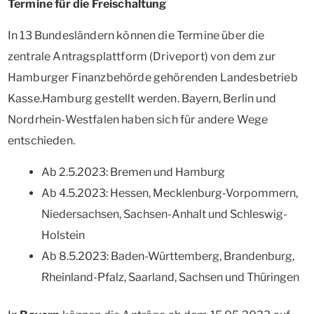
Termine für die Freischaltung
In 13 Bundesländern können die Termine über die
zentrale Antragsplattform (Driveport) von dem zur
Hamburger Finanzbehörde gehörenden Landesbetrieb
Kasse.Hamburg gestellt werden. Bayern, Berlin und
Nordrhein-Westfalen haben sich für andere Wege
entschieden.
Ab 2.5.2023: Bremen und Hamburg
Ab 4.5.2023: Hessen, Mecklenburg-Vorpommern,
Niedersachsen, Sachsen-Anhalt und Schleswig-
Holstein
Ab 8.5.2023: Baden-Württemberg, Brandenburg,
Rheinland-Pfalz, Saarland, Sachsen und Thüringen