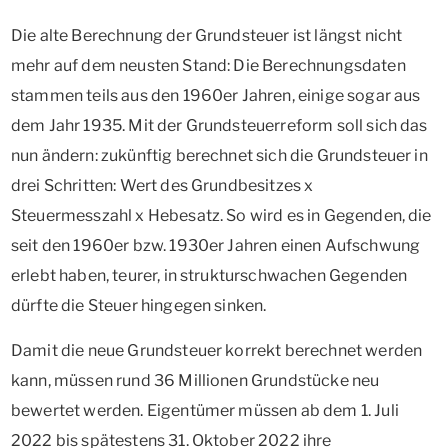
Die alte Berechnung der Grundsteuer ist längst nicht
mehr auf dem neusten Stand: Die Berechnungsdaten
stammen teils aus den 1960er Jahren, einige sogar aus
dem Jahr 1935. Mit der Grundsteuerreform soll sich das
nun ändern: zukünftig berechnet sich die Grundsteuer in
drei Schritten: Wert des Grundbesitzes x
Steuermesszahl x Hebesatz. So wird es in Gegenden, die
seit den 1960er bzw. 1930er Jahren einen Aufschwung
erlebt haben, teurer, in strukturschwachen Gegenden
dürfte die Steuer hingegen sinken.
Damit die neue Grundsteuer korrekt berechnet werden
kann, müssen rund 36 Millionen Grundstücke neu
bewertet werden. Eigentümer müssen ab dem 1. Juli
2022 bis spätestens 31. Oktober 2022 ihre