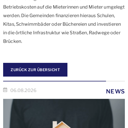
Betriebskosten auf die Mieterinnen und Mieter umgelegt
werden. Die Gemeinden finanzieren hieraus Schulen,
Kitas, Schwimmbäder oder Büchereien und investieren
in die örtliche Infrastruktur wie Straßen, Radwege oder
Brücken.
ZURÜCK ZUR ÜBERSICHT
06.08.2026
NEWS