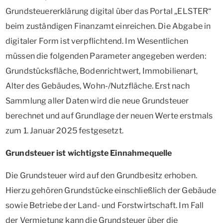
Grundsteuererklärung digital über das Portal „ELSTER“
beim zuständigen Finanzamt einreichen. Die Abgabe in
digitaler Form ist verpflichtend. Im Wesentlichen
müssen die folgenden Parameter angegeben werden:
Grundstücksfläche, Bodenrichtwert, Immobilienart,
Alter des Gebäudes, Wohn-/Nutzfläche. Erst nach
Sammlung aller Daten wird die neue Grundsteuer
berechnet und auf Grundlage der neuen Werte erstmals
zum 1. Januar 2025 festgesetzt.
Grundsteuer ist wichtigste Einnahmequelle
Die Grundsteuer wird auf den Grundbesitz erhoben.
Hierzu gehören Grundstücke einschließlich der Gebäude
sowie Betriebe der Land- und Forstwirtschaft. Im Fall
der Vermietung kann die Grundsteuer über die