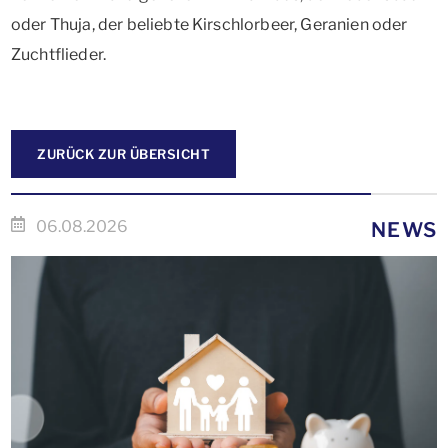
oder Thuja, der beliebte Kirschlorbeer, Geranien oder
Zuchtflieder.
ZURÜCK ZUR ÜBERSICHT
06.08.2026
NEWS