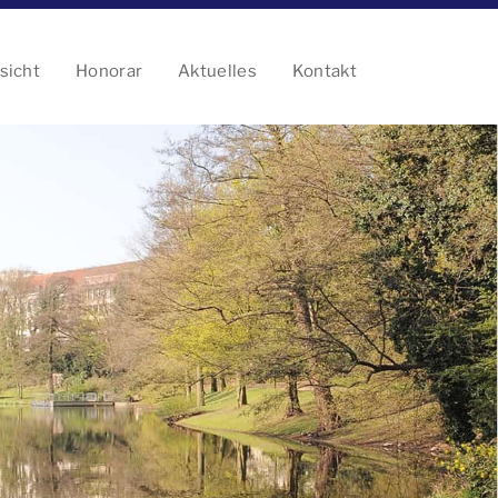
sicht
Honorar
Aktuelles
Kontakt