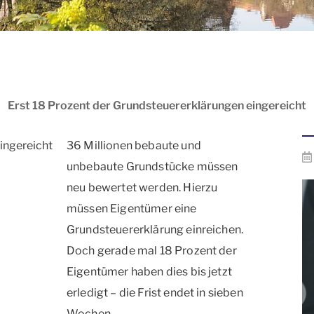
Erst 18 Prozent der Grundsteuererklärungen eingereicht
36 Millionen bebaute und
unbebaute Grundstücke müssen
neu bewertet werden. Hierzu
müssen Eigentümer eine
Grundsteuererklärung einreichen.
Doch gerade mal 18 Prozent der
Eigentümer haben dies bis jetzt
erledigt – die Frist endet in sieben
Wochen.