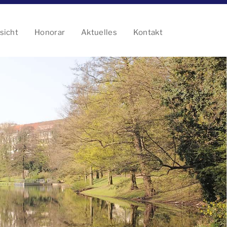
sicht
Honorar
Aktuelles
Kontakt