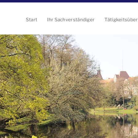
Start
Ihr Sachverständiger
Tätigkeitsüber