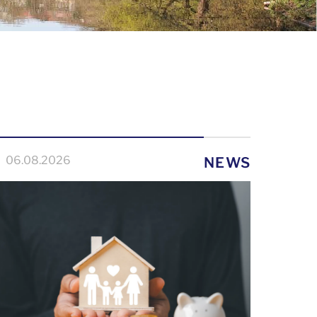
06.08.2026
NEWS