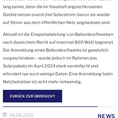
langsamer, denn die im Haushalt angeschlossenen
Geräte nutzen zuerst den Solarstrom, bevor sie wieder
auf Strom aus dem öffentlichen Netz angewiesen sind.
Aktuell ist die Einspeiseleistung von Balkonkraftwerken
nach deutschem Recht auf maximal 800 Watt begrenzt.
Die Anmeldung eines Balkonkraftwerks ist gesetzlich
vorgeschrieben – wurde jedoch im Rahmen des
Solarpakets im April 2024 stark vereinfacht und
erfordert nur noch wenige Daten. Eine Anmeldung beim
Netzbetreiber ist nicht mehr notwendig.
ZURÜCK ZUR ÜBERSICHT
06.08.2026
NEWS