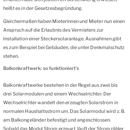
heißt es in der Gesetzesbegründung.
Gleichermaßen haben Mieterinnen und Mieter nun einen
Anspruch auf die Erlaubnis des Vermieters zur
Installation einer Steckersolaranlage. Ausnahmen gibt
es zum Beispiel bei Gebäuden, die unter Denkmalschutz
stehen.
Balkonkraftwerk: so funktioniert’s
Balkonkraftwerke bestehen in der Regel aus zwei bis
drei Solarmodulen und einem Wechselrichter. Der
Wechselrichter wandelt den erzeugten Solarstrom in
normalen Haushaltsstrom um. Das Solarmodul wird z. B.
am Balkongeländer befestigt und angeschlossen.
Sobald das Modul Strom erzeugt, läuft der Stromzähler