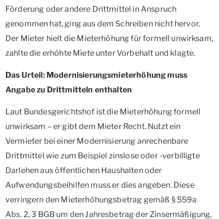
Förderung oder andere Drittmittel in Anspruch
genommen hat, ging aus dem Schreiben nicht hervor.
Der Mieter hielt die Mieterhöhung für formell unwirksam,
zahlte die erhöhte Miete unter Vorbehalt und klagte.
Das Urteil: Modernisierungsmieterhöhung muss
Angabe zu Drittmitteln enthalten
Laut Bundesgerichtshof ist die Mieterhöhung formell
unwirksam – er gibt dem Mieter Recht. Nutzt ein
Vermieter bei einer Modernisierung anrechenbare
Drittmittel wie zum Beispiel zinslose oder -verbilligte
Darlehen aus öffentlichen Haushalten oder
Aufwendungsbeihilfen muss er dies angeben. Diese
verringern den Mieterhöhungsbetrag gemäß § 559a
Abs. 2, 3 BGB um den Jahresbetrag der Zinsermäßigung,