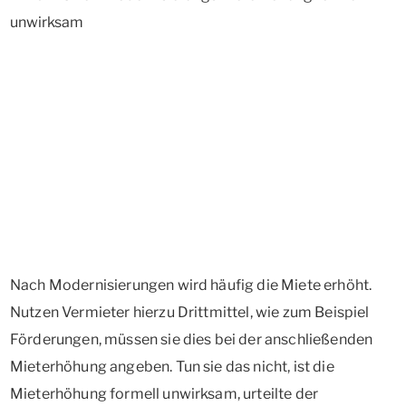
Nach Modernisierungen wird häufig die Miete erhöht.
Nutzen Vermieter hierzu Drittmittel, wie zum Beispiel
Förderungen, müssen sie dies bei der anschließenden
Mieterhöhung angeben. Tun sie das nicht, ist die
Mieterhöhung formell unwirksam, urteilte der