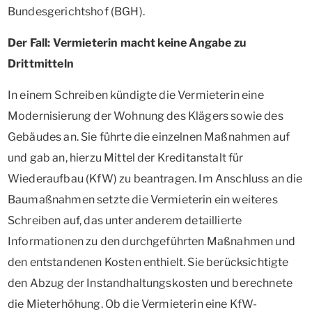
Bundesgerichtshof (BGH).
Der Fall: Vermieterin macht keine Angabe zu
Drittmitteln
In einem Schreiben kündigte die Vermieterin eine
Modernisierung der Wohnung des Klägers sowie des
Gebäudes an. Sie führte die einzelnen Maßnahmen auf
und gab an, hierzu Mittel der Kreditanstalt für
Wiederaufbau (KfW) zu beantragen. Im Anschluss an die
Baumaßnahmen setzte die Vermieterin ein weiteres
Schreiben auf, das unter anderem detaillierte
Informationen zu den durchgeführten Maßnahmen und
den entstandenen Kosten enthielt. Sie berücksichtigte
den Abzug der Instandhaltungskosten und berechnete
die Mieterhöhung. Ob die Vermieterin eine KfW-