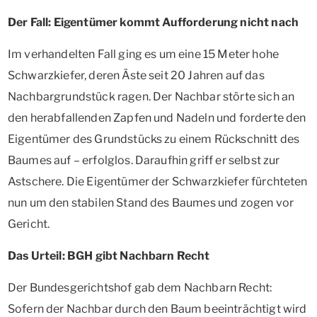
Der Fall: Eigentümer kommt Aufforderung nicht nach
Im verhandelten Fall ging es um eine 15 Meter hohe
Schwarzkiefer, deren Äste seit 20 Jahren auf das
Nachbargrundstück ragen. Der Nachbar störte sich an
den herabfallenden Zapfen und Nadeln und forderte den
Eigentümer des Grundstücks zu einem Rückschnitt des
Baumes auf – erfolglos. Daraufhin griff er selbst zur
Astschere. Die Eigentümer der Schwarzkiefer fürchteten
nun um den stabilen Stand des Baumes und zogen vor
Gericht.
Das Urteil: BGH gibt Nachbarn Recht
Der Bundesgerichtshof gab dem Nachbarn Recht:
Sofern der Nachbar durch den Baum beeinträchtigt wird