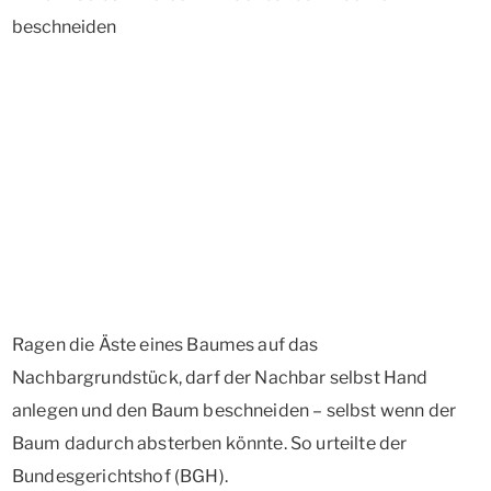
Ragen die Äste eines Baumes auf das
Nachbargrundstück, darf der Nachbar selbst Hand
anlegen und den Baum beschneiden – selbst wenn der
Baum dadurch absterben könnte. So urteilte der
Bundesgerichtshof (BGH).