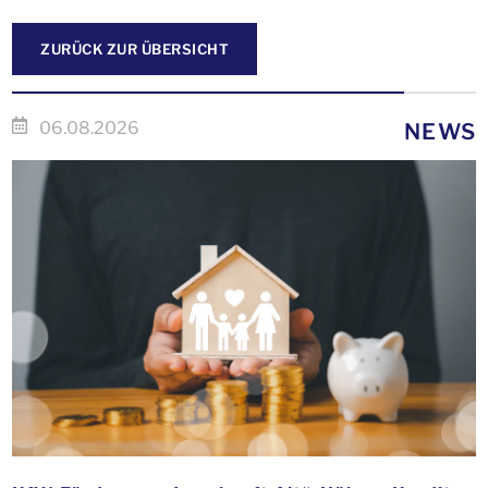
ZURÜCK ZUR ÜBERSICHT
06.08.2026
NEWS