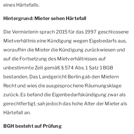
eines Härtefalls.
Hintergrund: Mieter sehen Härtefall
Die Vermieterin sprach 2015 für das 1997 geschlossene
Mietverhältnis eine Kündigung wegen Eigebedarfs aus,
woraufhin die Mieter die Kündigung zurückwiesen und
auf die Fortsetzung des Mietverhältnisses auf
unbestimmte Zeit gemäß § 574 Abs. 1 Satz 1 BGB
bestanden. Das Landgericht Berlin gab den Mietern
Recht und wies die ausgesprochene Räumungsklage
zurück. Es befand die Eigenbedarfskündigung zwar als
gerechtfertigt, sah jedoch das hohe Alter der Mieter als
Härtefall an.
BGH besteht auf Prüfung