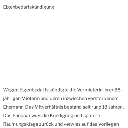
Wegen Eigenbedarfs kündigte die Vermieterin ihrer 88-
jährigen Mieterin und deren inzwischen verstorbenem
Ehemann. Das Mitverhältnis bestand seit rund 18 Jahren.
Das Ehepaar wies die Kündigung und spätere
Räumungsklage zurück und verwies auf das Vorliegen