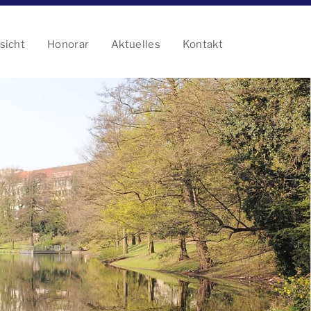
sicht
Honorar
Aktuelles
Kontakt