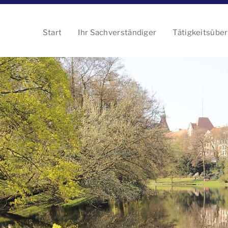
Start
Ihr Sachverständiger
Tätigkeitsüber