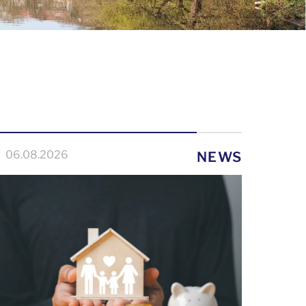
06.08.2026
NEWS